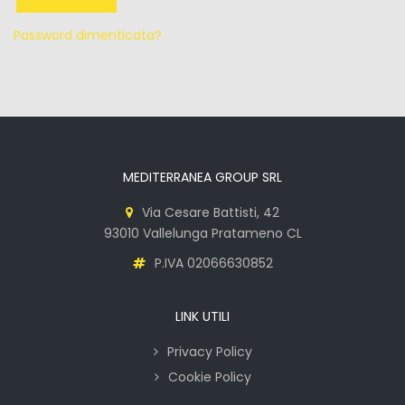
Password dimenticata?
MEDITERRANEA GROUP SRL
Via Cesare Battisti, 42
93010 Vallelunga Pratameno CL
P.IVA 02066630852
LINK UTILI
Privacy Policy
Cookie Policy